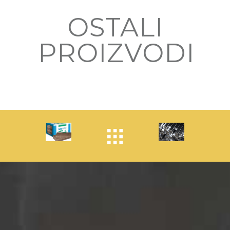
OSTALI
PROIZVODI