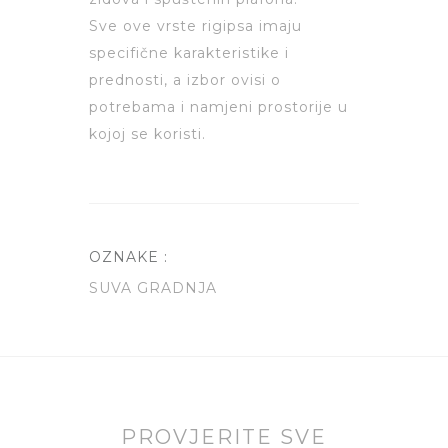
Sve ove vrste rigipsa imaju
specifične karakteristike i
prednosti, a izbor ovisi o
potrebama i namjeni prostorije u
kojoj se koristi.
OZNAKE :
SUVA GRADNJA
PROVJERITE SVE