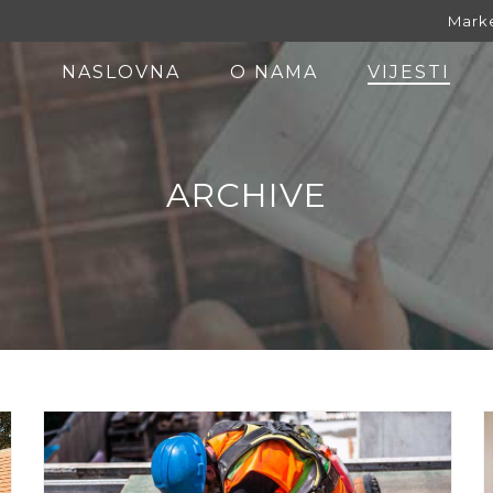
Marke
NASLOVNA
O NAMA
VIJESTI
ARCHIVE