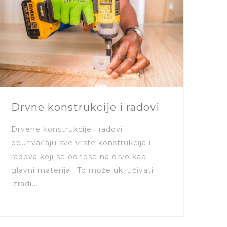
Drvne konstrukcije i radovi
Drvene konstrukcije i radovi
obuhvaćaju sve vrste konstrukcija i
radova koji se odnose na drvo kao
glavni materijal. To može uključivati ​​
izradi...