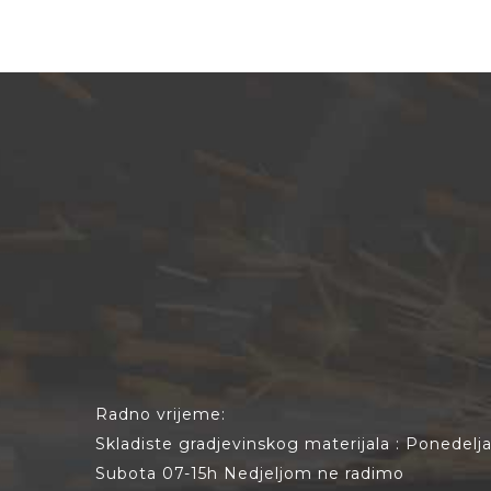
Radno vrijeme:
Skladiste gradjevinskog materijala : Ponedel
Subota 07-15h Nedjeljom ne radimo