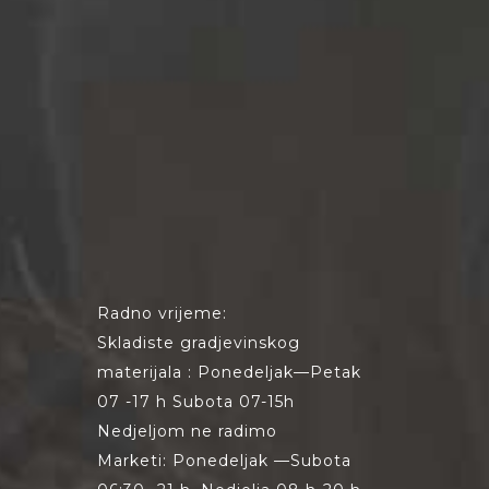
Radno vrijeme:
Skladiste gradjevinskog
materijala : Ponedeljak—Petak
07 -17 h Subota 07-15h
Nedjeljom ne radimo
Marketi: Ponedeljak —Subota