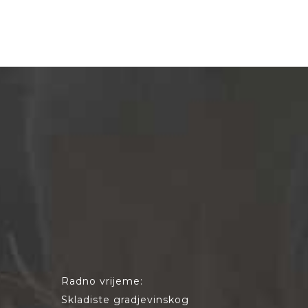
Radno vrijeme:
Skladiste gradjevinskog